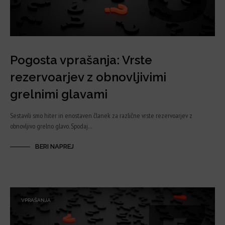
Pogosta vprašanja: Vrste
rezervoarjev z obnovljivimi
grelnimi glavami
Sestavili smo hiter in enostaven članek za različne vrste rezervoarjev z
obnovljivo grelno glavo. Spodaj…
BERI NAPREJ
VPRAŠANJA