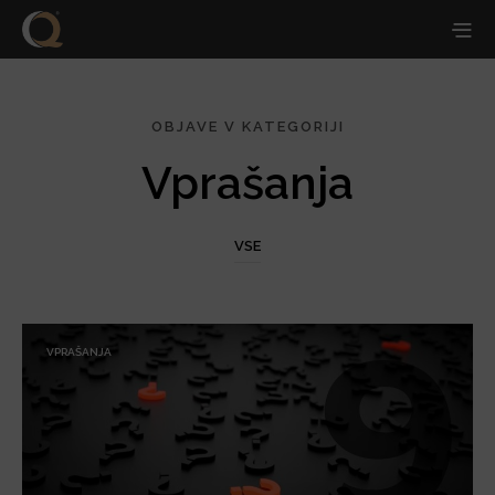
OBJAVE V KATEGORIJI
Vprašanja
VSE
VPRAŠANJA