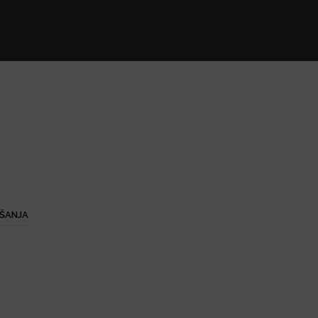
ŠANJA