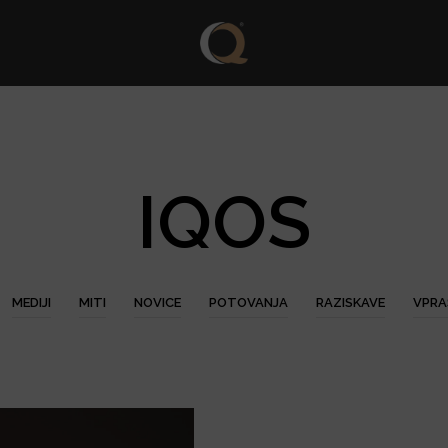
IQOS
MEDIJI
MITI
NOVICE
POTOVANJA
RAZISKAVE
VPRA